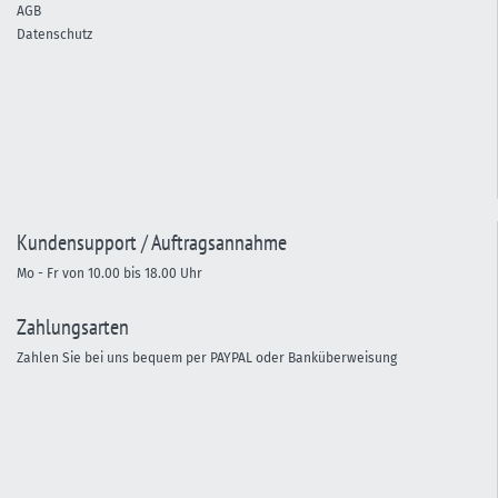
AGB
Datenschutz
Kundensupport / Auftragsannahme
Mo - Fr von 10.00 bis 18.00 Uhr
Zahlungsarten
Zahlen Sie bei uns bequem per PAYPAL oder Banküberweisung