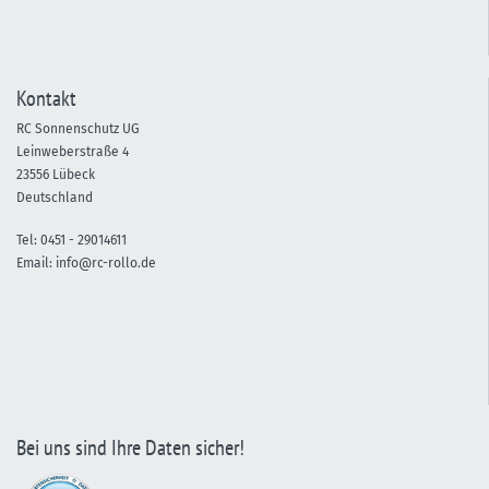
Kontakt
RC Sonnenschutz UG
Leinweberstraße 4
23556 Lübeck
Deutschland
Tel:
0451 -
29014611
Email:
info@rc-rollo.de
Bei uns sind Ihre Daten sicher!