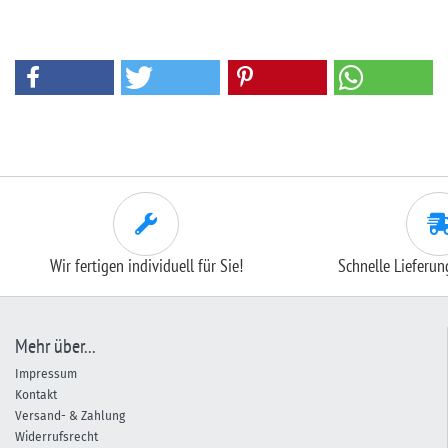
Wir fertigen individuell für Sie!
Schnelle Lieferu
Mehr über...
Impressum
Kontakt
Versand- & Zahlung
Widerrufsrecht