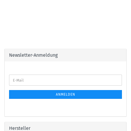
Newsletter-Anmeldung
E-
Mail
ANMELDEN
Hersteller