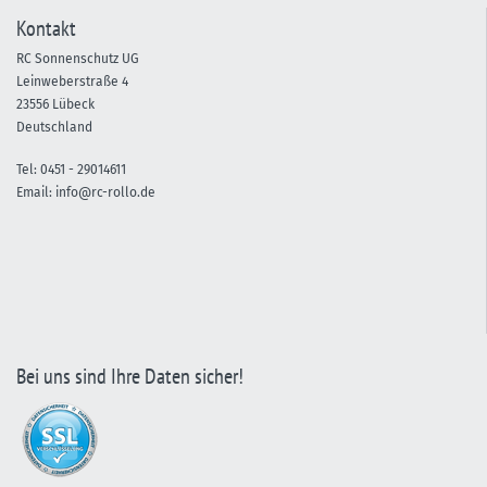
Kontakt
RC Sonnenschutz UG
Leinweberstraße 4
23556 Lübeck
Deutschland
Tel:
0451 -
29014611
Email:
info@rc-rollo.de
Bei uns sind Ihre Daten sicher!