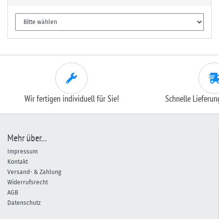
Wir fertigen individuell für Sie!
Schnelle Lieferu
Mehr über...
Impressum
Kontakt
Versand- & Zahlung
Widerrufsrecht
AGB
Datenschutz