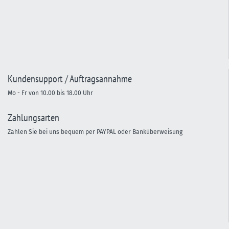
Kundensupport / Auftragsannahme
Mo - Fr von 10.00 bis 18.00 Uhr
Zahlungsarten
Zahlen Sie bei uns bequem per PAYPAL oder Banküberweisung