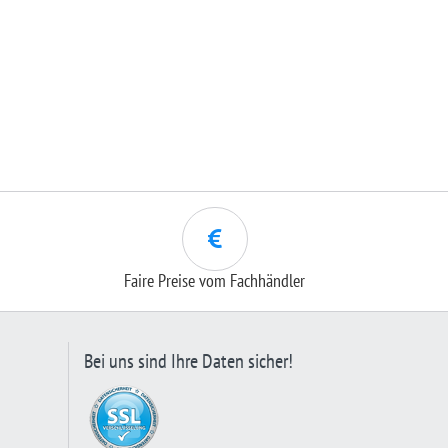
Faire Preise vom Fachhändler
Bei uns sind Ihre Daten sicher!