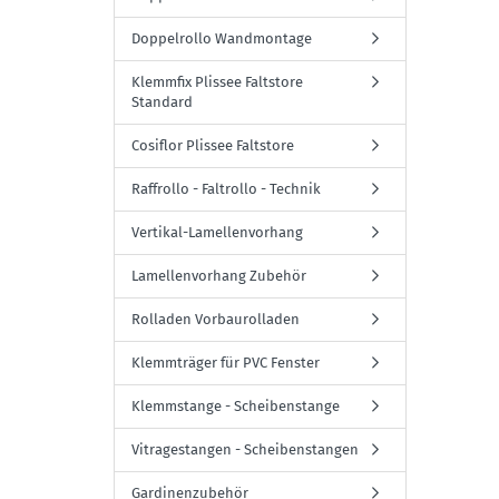
Doppelrollo Wandmontage
Klemmfix Plissee Faltstore
Standard
Cosiflor Plissee Faltstore
Raffrollo - Faltrollo - Technik
Vertikal-Lamellenvorhang
Lamellenvorhang Zubehör
Rolladen Vorbaurolladen
Klemmträger für PVC Fenster
Klemmstange - Scheibenstange
Vitragestangen - Scheibenstangen
Gardinenzubehör