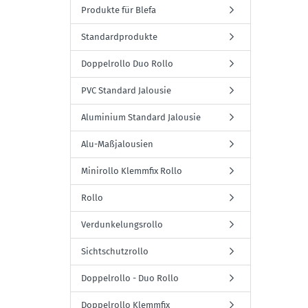
Produkte für Blefa
Standardprodukte
Doppelrollo Duo Rollo
PVC Standard Jalousie
Aluminium Standard Jalousie
Alu-Maßjalousien
Minirollo Klemmfix Rollo
Rollo
Verdunkelungsrollo
Sichtschutzrollo
Doppelrollo - Duo Rollo
Doppelrollo Klemmfix