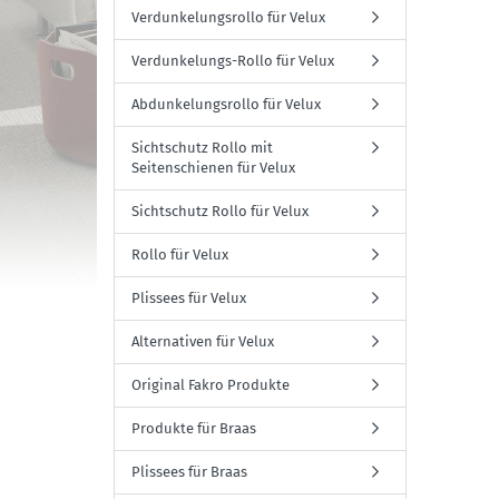
Verdunkelungsrollo für Velux
Verdunkelungs-Rollo für Velux
Abdunkelungsrollo für Velux
Sichtschutz Rollo mit
Seitenschienen für Velux
Sichtschutz Rollo für Velux
Rollo für Velux
Plissees für Velux
Alternativen für Velux
Original Fakro Produkte
Produkte für Braas
Plissees für Braas