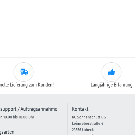
nelle Lieferung zum Kunden!
Langjährige Erfahrung
support / Auftragsannahme
Kontakt
on 10.00 bis 18.00 Uhr
RC Sonnenschutz UG
Leinweberstraße 4
gsarten
23556 Lübeck