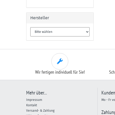
Hersteller
Wir fertigen individuell für Sie!
Sch
Mehr über...
Kunden
Impressum
Mo - Fr v
Kontakt
Versand- & Zahlung
Zahlun