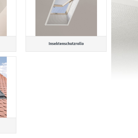
Insektenschutzrollo