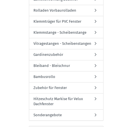
Rolladen Vorbaurolladen
Klemmträger für PVC Fenster
Klemmstange - Scheibenstange
Vitragestangen - Scheibenstangen
Gardinenzubehör
Bleiband - Bleischnur
Bambusrollo
Zubehör für Fenster
Hitzeschutz Markise für Velux
Dachfenster
Sonderangebote