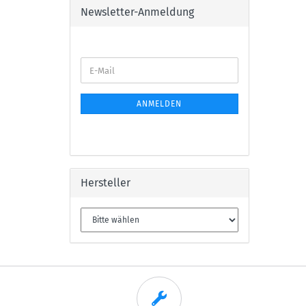
Newsletter-Anmeldung
E-
Mail
ANMELDEN
Hersteller