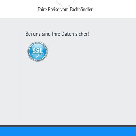
Faire Preise vom Fachhändler
Bei uns sind Ihre Daten sicher!