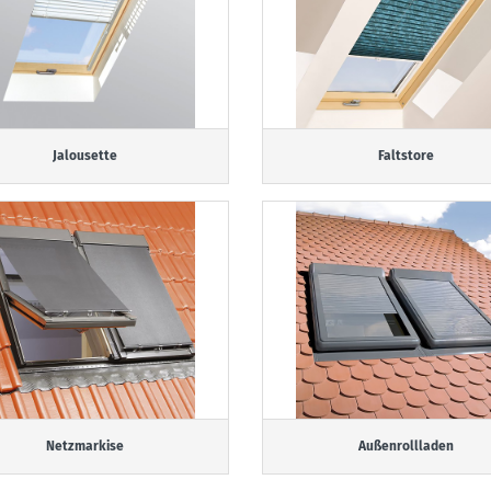
Jalousette
Faltstore
Netzmarkise
Außenrollladen