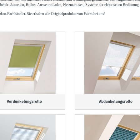
behör: Jalousien, Rollos, Aussenrollladen, Netzmarkisen, Systeme der elektrischen Bedienung
kro-Fachhändler. Sie erhalten alle Originalprodukte von Fakro bei uns!
Verdunkelungsrollo
Abdunkelungsrollo