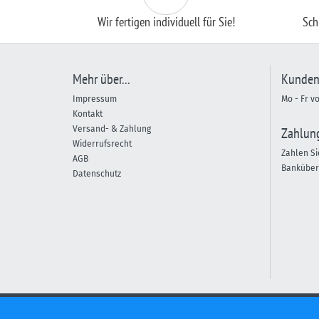
Wir fertigen individuell für Sie!
Sch
Mehr über...
Kunden
Impressum
Mo - Fr v
Kontakt
Versand- & Zahlung
Zahlun
Widerrufsrecht
Zahlen Si
AGB
Banküber
Datenschutz