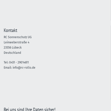
Kontakt
RC Sonnenschutz UG
Leinweberstraße 4
23556 Lübeck
Deutschland
Tel:
0451 -
29014611
Email:
info@rc-rollo.de
Bei uns sind Ihre Daten sicher!