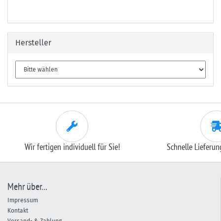
Hersteller
Wir fertigen individuell für Sie!
Schnelle Lieferu
Mehr über...
Impressum
Kontakt