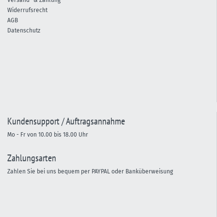
Versand- & Zahlung
Widerrufsrecht
AGB
Datenschutz
Kundensupport / Auftragsannahme
Mo - Fr von 10.00 bis 18.00 Uhr
Zahlungsarten
Zahlen Sie bei uns bequem per PAYPAL oder Banküberweisung