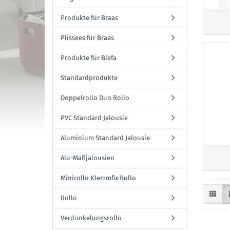
Produkte für Braas
Plissees für Braas
Produkte für Blefa
Standardprodukte
Doppelrollo Duo Rollo
PVC Standard Jalousie
Aluminium Standard Jalousie
Alu-Maßjalousien
Minirollo Klemmfix Rollo
Rollo
Verdunkelungsrollo