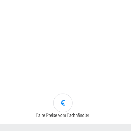
Faire Preise vom Fachhändler