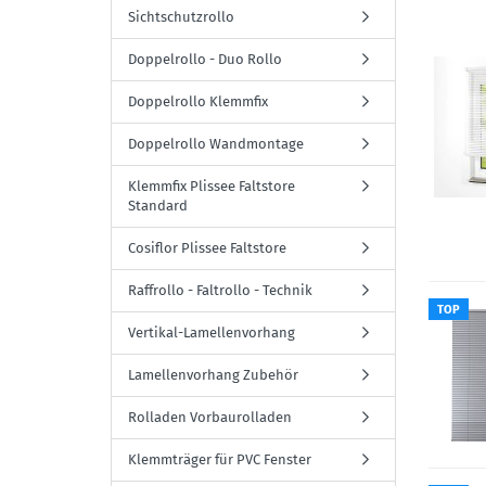
Sichtschutzrollo
Doppelrollo - Duo Rollo
Doppelrollo Klemmfix
Doppelrollo Wandmontage
Klemmfix Plissee Faltstore
Standard
Cosiflor Plissee Faltstore
Raffrollo - Faltrollo - Technik
TOP
Vertikal-Lamellenvorhang
Lamellenvorhang Zubehör
Rolladen Vorbaurolladen
Klemmträger für PVC Fenster