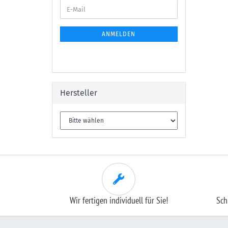
E-
Mail
ANMELDEN
Hersteller
Wir fertigen individuell für Sie!
Sch