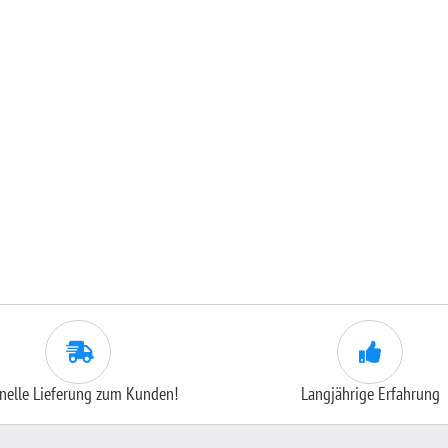
nelle Lieferung zum Kunden!
Langjährige Erfahrung