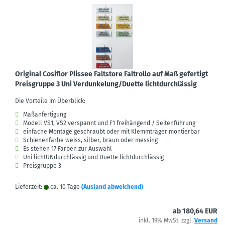
Original Cosiflor Plissee Faltstore Faltrollo auf Maß gefertigt
Preisgruppe 3 Uni Verdunkelung/Duette lichtdurchlässig
Die Vorteile im Überblick:
Maßanfertigung
Modell VS1, VS2 verspannt und F1 freihängend / Seitenführung
einfache Montage geschraubt oder mit Klemmträger montierbar
Schienenfarbe weiss, silber, braun oder messing
Es stehen 17 Farben zur Auswahl
Uni lichtUNdurchlässig und Duette lichtdurchlässig
Preisgruppe 3
Lieferzeit:
ca. 10 Tage
(Ausland abweichend)
ab 180,64 EUR
inkl. 19% MwSt. zzgl.
Versand