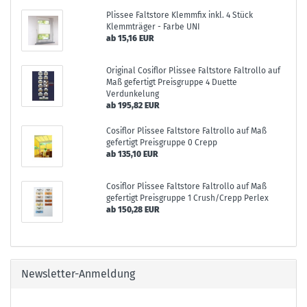
Plissee Faltstore Klemmfix inkl. 4 Stück
Klemmträger - Farbe UNI
ab 15,16 EUR
Original Cosiflor Plissee Faltstore Faltrollo auf
Maß gefertigt Preisgruppe 4 Duette
Verdunkelung
ab 195,82 EUR
Cosiflor Plissee Faltstore Faltrollo auf Maß
gefertigt Preisgruppe 0 Crepp
ab 135,10 EUR
Cosiflor Plissee Faltstore Faltrollo auf Maß
gefertigt Preisgruppe 1 Crush/Crepp Perlex
ab 150,28 EUR
Newsletter-Anmeldung