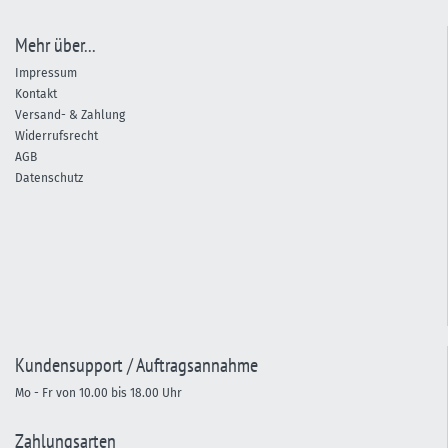
Mehr über...
Impressum
Kontakt
Versand- & Zahlung
Widerrufsrecht
AGB
Datenschutz
Kundensupport / Auftragsannahme
Mo - Fr von 10.00 bis 18.00 Uhr
Zahlungsarten