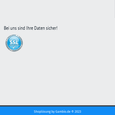
Bei uns sind Ihre Daten sicher!
Shoplösung
by Gambio.de © 2023