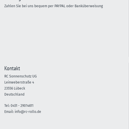
Zahlen Sie bei uns bequem per PAYPAL oder Banküberweisung
Kontakt
RC Sonnenschutz UG
Leinweberstraße 4
23556 Lübeck
Deutschland
Tel:
0451 -
29014611
Email:
info@rc-rollo.de