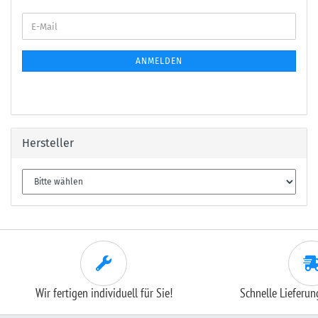
E-
Mail
ANMELDEN
Hersteller
Wir fertigen individuell für Sie!
Schnelle Lieferu