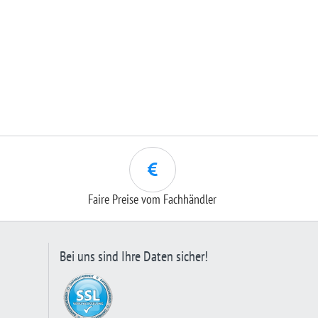
Faire Preise vom Fachhändler
Bei uns sind Ihre Daten sicher!