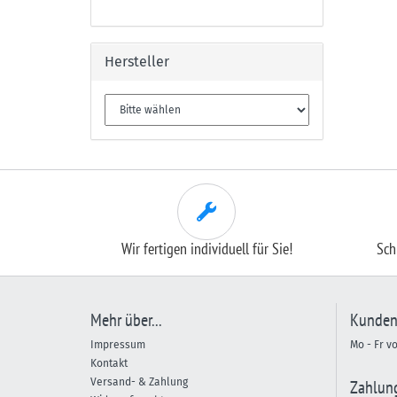
Hersteller
Wir fertigen individuell für Sie!
Sch
Mehr über...
Kunden
Impressum
Mo - Fr v
Kontakt
Versand- & Zahlung
Zahlun