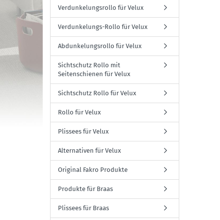
Verdunkelungsrollo für Velux
Verdunkelungs-Rollo für Velux
Abdunkelungsrollo für Velux
Sichtschutz Rollo mit
Seitenschienen für Velux
Sichtschutz Rollo für Velux
Rollo für Velux
Plissees für Velux
Alternativen für Velux
Original Fakro Produkte
Produkte für Braas
Plissees für Braas