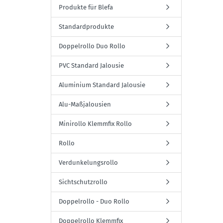
Produkte für Blefa
Standardprodukte
Doppelrollo Duo Rollo
PVC Standard Jalousie
Aluminium Standard Jalousie
Alu-Maßjalousien
Minirollo Klemmfix Rollo
Rollo
Verdunkelungsrollo
Sichtschutzrollo
Doppelrollo - Duo Rollo
Doppelrollo Klemmfix