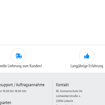
nelle Lieferung zum Kunden!
Langjährige Erfahrung
support / Auftragsannahme
Kontakt
on 10.00 bis 18.00 Uhr
RC Sonnenschutz UG
Leinweberstraße 4
gsarten
23556 Lübeck