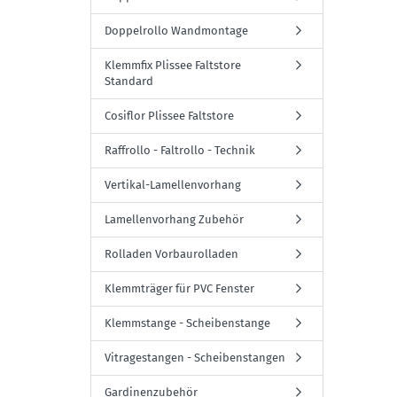
Doppelrollo Wandmontage
Klemmfix Plissee Faltstore
Standard
Cosiflor Plissee Faltstore
Raffrollo - Faltrollo - Technik
Vertikal-Lamellenvorhang
Lamellenvorhang Zubehör
Rolladen Vorbaurolladen
Klemmträger für PVC Fenster
Klemmstange - Scheibenstange
Vitragestangen - Scheibenstangen
Gardinenzubehör