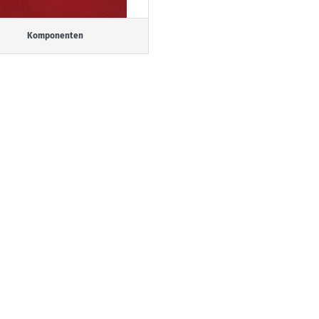
Komponenten