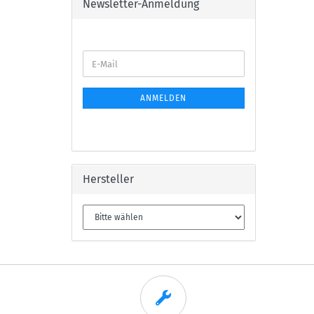
Newsletter-Anmeldung
E-
Mail
ANMELDEN
Hersteller