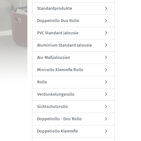
Standardprodukte
Doppelrollo Duo Rollo
PVC Standard Jalousie
Aluminium Standard Jalousie
Alu-Maßjalousien
Minirollo Klemmfix Rollo
Rollo
Verdunkelungsrollo
Sichtschutzrollo
Doppelrollo - Duo Rollo
Doppelrollo Klemmfix