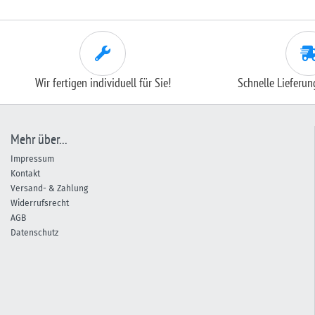
Wir fertigen individuell für Sie!
Schnelle Lieferu
Mehr über...
Impressum
Kontakt
Versand- & Zahlung
Widerrufsrecht
AGB
Datenschutz