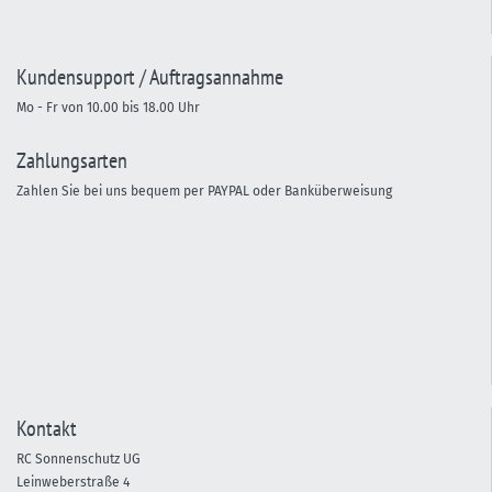
Kundensupport / Auftragsannahme
Mo - Fr von 10.00 bis 18.00 Uhr
Zahlungsarten
Zahlen Sie bei uns bequem per PAYPAL oder Banküberweisung
Kontakt
RC Sonnenschutz UG
Leinweberstraße 4