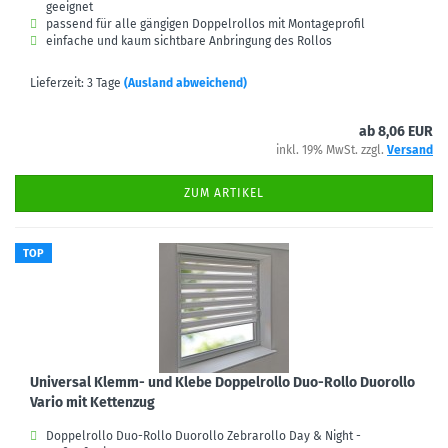
geeignet
passend für alle gängigen Doppelrollos mit Montageprofil
einfache und kaum sichtbare Anbringung des Rollos
Lieferzeit: 3 Tage
(Ausland abweichend)
ab 8,06 EUR
inkl. 19% MwSt. zzgl.
Versand
ZUM ARTIKEL
TOP
Universal Klemm- und Klebe Doppelrollo Duo-Rollo Duorollo
Vario mit Kettenzug
Doppelrollo Duo-Rollo Duorollo Zebrarollo Day & Night -