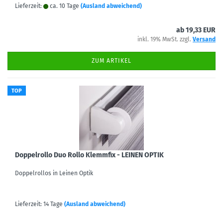
Lieferzeit:
ca. 10 Tage
(Ausland abweichend)
ab 19,33 EUR
inkl. 19% MwSt. zzgl.
Versand
ZUM ARTIKEL
TOP
Doppelrollo Duo Rollo Klemmfix - LEINEN OPTIK
Doppelrollos in Leinen Optik
Lieferzeit: 14 Tage
(Ausland abweichend)