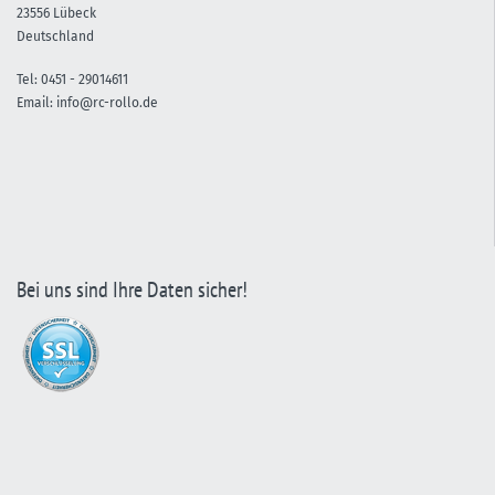
23556 Lübeck
Deutschland
Tel:
0451 -
29014611
Email:
info@rc-rollo.de
Bei uns sind Ihre Daten sicher!