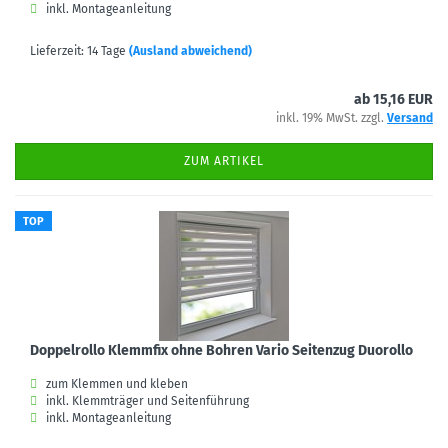
inkl. Montageanleitung
Lieferzeit: 14 Tage
(Ausland abweichend)
ab 15,16 EUR
inkl. 19% MwSt. zzgl.
Versand
ZUM ARTIKEL
TOP
Doppelrollo Klemmfix ohne Bohren Vario Seitenzug Duorollo
zum Klemmen und kleben
inkl. Klemmträger und Seitenführung
inkl. Montageanleitung