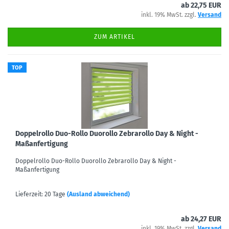
ab 22,75 EUR
inkl. 19% MwSt. zzgl.
Versand
ZUM ARTIKEL
TOP
Doppelrollo Duo-Rollo Duorollo Zebrarollo Day & Night -
Maßanfertigung
Doppelrollo Duo-Rollo Duorollo Zebrarollo Day & Night -
Maßanfertigung
Lieferzeit: 20 Tage
(Ausland abweichend)
ab 24,27 EUR
inkl. 19% MwSt. zzgl.
Versand