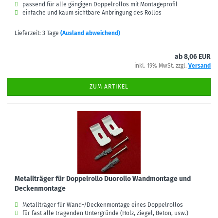
passend für alle gängigen Doppelrollos mit Montageprofil
einfache und kaum sichtbare Anbringung des Rollos
Lieferzeit: 3 Tage
(Ausland abweichend)
ab 8,06 EUR
inkl. 19% MwSt. zzgl.
Versand
ZUM ARTIKEL
Metallträger für Doppelrollo Duorollo Wandmontage und
Deckenmontage
Metallträger für Wand-/Deckenmontage eines Doppelrollos
für fast alle tragenden Untergründe (Holz, Ziegel, Beton, usw.)