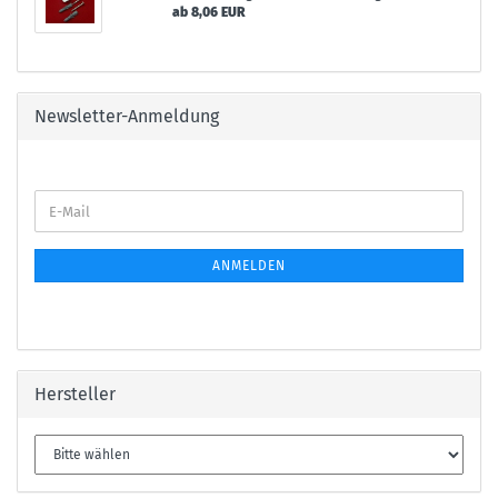
ab 8,06 EUR
Newsletter-Anmeldung
E-
Mail
ANMELDEN
Hersteller