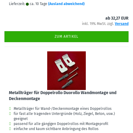
Lieferzeit:
ca. 10 Tage
(Ausland abweichend)
ab 32,27 EUR
inkl. 19% MwSt. zzgl.
Versand
ZUM ARTIKEL
Metallträger für Doppelrollo Duorollo Wandmontage und
Deckenmontage
Metallträger für Wand-/Deckenmontage eines Doppelrollos
für fast alle tragenden Untergründe (Holz, Ziegel, Beton, usw.)
geeignet
passend für alle gängigen Doppelrollos mit Montageprofil
einfache und kaum sichtbare Anbringung des Rollos