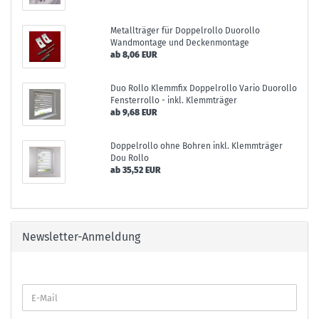
Metallträger für Doppelrollo Duorollo
Wandmontage und Deckenmontage
ab 8,06 EUR
Duo Rollo Klemmfix Doppelrollo Vario Duorollo
Fensterrollo - inkl. Klemmträger
ab 9,68 EUR
Doppelrollo ohne Bohren inkl. Klemmträger
Dou Rollo
ab 35,52 EUR
Newsletter-Anmeldung
E-
Mail