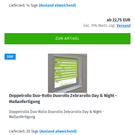
Lieferzeit: 14 Tage
(Ausland abweichend)
ab 22,75 EUR
inkl. 19% MwSt. zzgl.
Versand
ZUM ARTIKEL
TOP
Doppelrollo Duo-Rollo Duorollo Zebrarollo Day & Night -
Maßanfertigung
Doppelrollo Duo-Rollo Duorollo Zebrarollo Day & Night -
Maßanfertigung
Lieferzeit: 20 Tage
(Ausland abweichend)