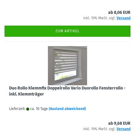
ab 8,06 EUR
inkl. 19% MwSt. zzgl.
Versand
ZUM ARTIKEL
Duo Rollo Klemmfix Doppelrollo Vario Duorollo Fensterrollo -
inkl. Klemmträger
Lieferzeit:
ca. 10 Tage
(Ausland abweichend)
ab 9,68 EUR
inkl. 19% MwSt. zzgl.
Versand