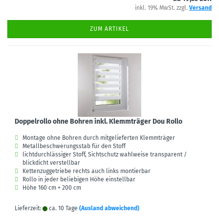
inkl. 19% MwSt. zzgl.
Versand
ZUM ARTIKEL
Doppelrollo ohne Bohren inkl. Klemmträger Dou Rollo
Montage ohne Bohren durch mitgelieferten Klemmträger
Metallbeschwerungsstab für den Stoff
lichtdurchlässiger Stoff, Sichtschutz wahlweise transparent /
blickdicht verstellbar
Kettenzuggetriebe rechts auch links montierbar
Rollo in jeder beliebigen Höhe einstellbar
Höhe 160 cm + 200 cm
Lieferzeit:
ca. 10 Tage
(Ausland abweichend)