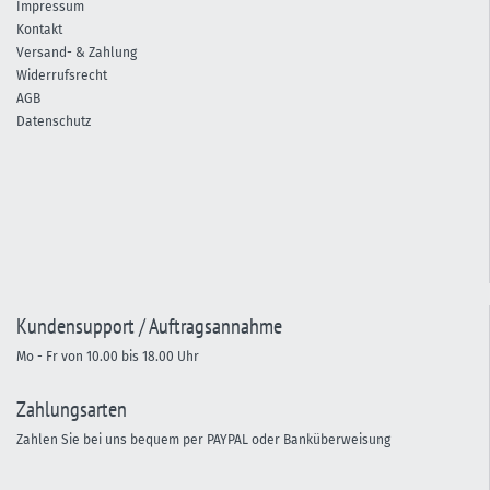
Impressum
Kontakt
Versand- & Zahlung
Widerrufsrecht
AGB
Datenschutz
Kundensupport / Auftragsannahme
Mo - Fr von 10.00 bis 18.00 Uhr
Zahlungsarten
Zahlen Sie bei uns bequem per PAYPAL oder Banküberweisung