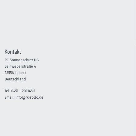
Kontakt
RC Sonnenschutz UG
Leinweberstraße 4
23556 Lübeck
Deutschland
Tel:
0451 -
29014611
Email:
info@rc-rollo.de