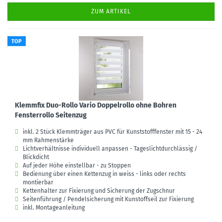
ZUM ARTIKEL
TOP
Klemmfix Duo-Rollo Vario Doppelrollo ohne Bohren
Fensterrollo Seitenzug
inkl. 2 Stück Klemmträger aus PVC für Kunststofffenster mit 15 - 24
mm Rahmenstärke
Lichtverhältnisse individuell anpassen - Tageslichtdurchlässig /
Blickdicht
Auf jeder Höhe einstellbar - zu Stoppen
Bedienung über einen Kettenzug in weiss - links oder rechts
montierbar
Kettenhalter zur Fixierung und Sicherung der Zugschnur
Seitenführung / Pendelsicherung mit Kunstoffseil zur Fixierung
inkl. Montageanleitung