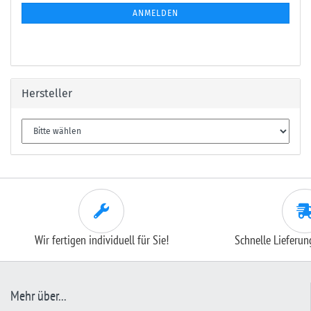
ANMELDEN
Hersteller
Wir fertigen individuell für Sie!
Schnelle Lieferu
Mehr über...