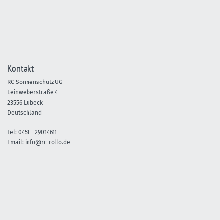
Kontakt
RC Sonnenschutz UG
Leinweberstraße 4
23556 Lübeck
Deutschland
Tel:
0451 -
29014611
Email:
info@rc-rollo.de