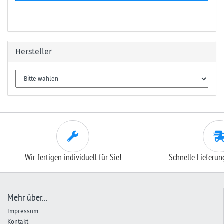
Hersteller
Wir fertigen individuell für Sie!
Schnelle Lieferu
Mehr über...
Impressum
Kontakt