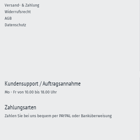
Versand- & Zahlung
Widerrufsrecht
AGB
Datenschutz
Kundensupport / Auftragsannahme
Mo - Fr von 10.00 bis 18.00 Uhr
Zahlungsarten
Zahlen Sie bei uns bequem per PAYPAL oder Banküberweisung