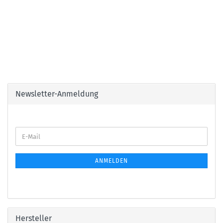
Newsletter-Anmeldung
E-
Mail
ANMELDEN
Hersteller