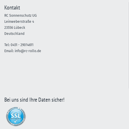
Kontakt
RC Sonnenschutz UG
Leinweberstraße 4
23556 Lübeck
Deutschland
Tel:
0451 -
29014611
Email:
info@rc-rollo.de
Bei uns sind Ihre Daten sicher!