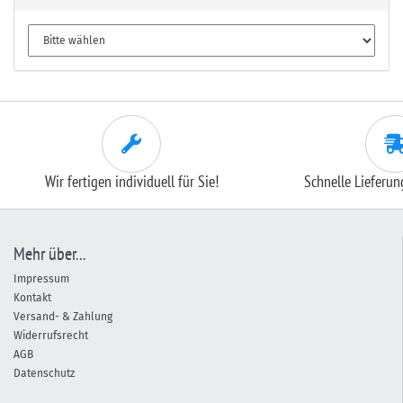
Wir fertigen individuell für Sie!
Schnelle Lieferu
Mehr über...
Impressum
Kontakt
Versand- & Zahlung
Widerrufsrecht
AGB
Datenschutz