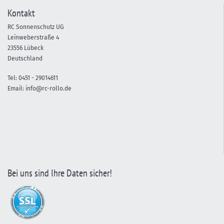
Kontakt
RC Sonnenschutz UG
Leinweberstraße 4
23556 Lübeck
Deutschland
Tel:
0451 -
29014611
Email:
info@rc-rollo.de
Bei uns sind Ihre Daten sicher!