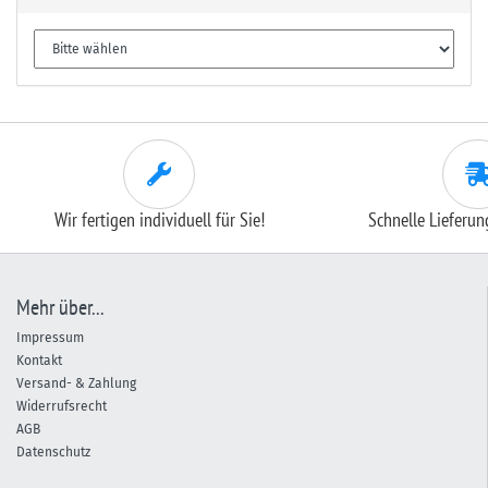
Wir fertigen individuell für Sie!
Schnelle Lieferu
Mehr über...
Impressum
Kontakt
Versand- & Zahlung
Widerrufsrecht
AGB
Datenschutz