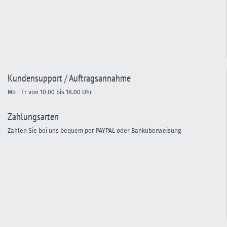
Kundensupport / Auftragsannahme
Mo - Fr von 10.00 bis 18.00 Uhr
Zahlungsarten
Zahlen Sie bei uns bequem per PAYPAL oder Banküberweisung