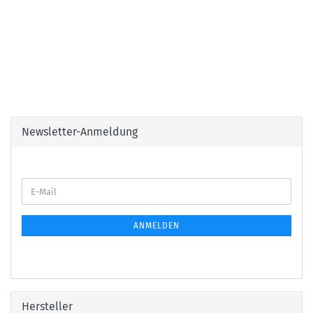
Newsletter-Anmeldung
E-
Mail
ANMELDEN
Hersteller